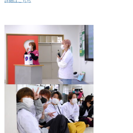
詳細はこちら