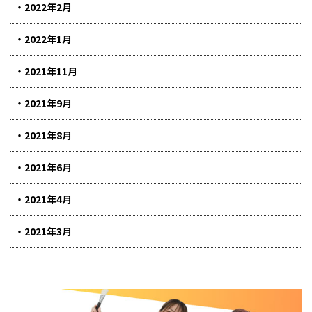
2022年2月
2022年1月
2021年11月
2021年9月
2021年8月
2021年6月
2021年4月
2021年3月