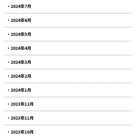
2024年7月
2024年6月
2024年5月
2024年4月
2024年3月
2024年2月
2024年1月
2023年12月
2023年11月
2023年10月