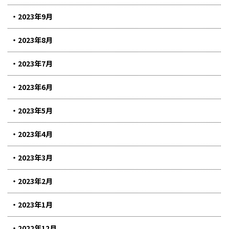
2023年9月
2023年8月
2023年7月
2023年6月
2023年5月
2023年4月
2023年3月
2023年2月
2023年1月
2022年12月