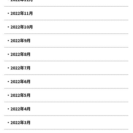
2022年11月
2022年10月
2022年9月
2022年8月
2022年7月
2022年6月
2022年5月
2022年4月
2022年3月