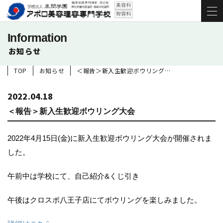
Information
お知らせ
TOP
お知らせ
＜報告＞新入生歓迎ボウリング大会
2022.04.18
＜報告＞新入生歓迎ボウリング大会
2022年4月15日(金)に新入生歓迎ボウリング大会が開催されま
した。
午前中は学校にて、自己紹介&くじ引き
午後はクロスポ八王子店にてボウリングを楽しみました。