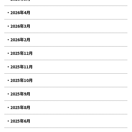
2026年4月
2026年3月
2026年2月
2025年12月
2025年11月
2025年10月
2025年9月
2025年8月
2025年6月