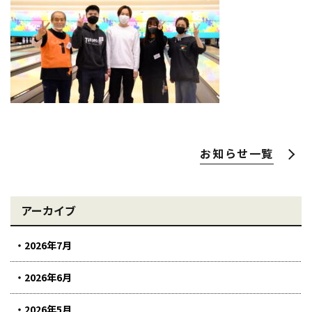
お知らせ一覧
アーカイブ
2026年7月
2026年6月
2026年5月