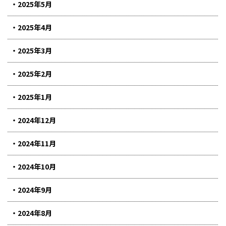
2025年5月
2025年4月
2025年3月
2025年2月
2025年1月
2024年12月
2024年11月
2024年10月
2024年9月
2024年8月