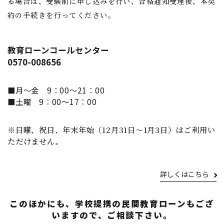
る場合は、受験前に申し込みを行い、合格通知受理後、本契
約の手続きを行ってください。
教育ローンコールセンター
0570-008656
■月～金 9：00～21：00
■土曜 9：00～17：00
※日曜、祝日、年末年始（12月31日～1月3日）はご利用い
ただけません。
詳しくはこちら
このほかにも、学校提携の民間教育ローンもござ
いますので、ご相談下さい。