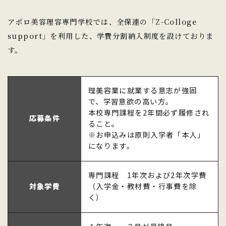
アポロ美容理容専門学校では、全保連の「Z-Colloge
support」を利用した、学費分割納入制度を設けておりま
す。
理美容業に就業する意志が強固
で、学習意欲の高い方。
本校専門課程を2年間必ず履修され
応募条件
ること。
※お申込みは原則入学者「本人」
になります。
専門課程 1年次および2年次学費
対象学費
（入学金・教材費・行事費を除
く）