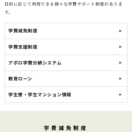
目的に応じて利用できる様々な学費サポート制度がありま
す。
学費減免制度
学費支援制度
アポロ学費分納システム
教育ローン
学生寮・学生マンション情報
学費減免制度