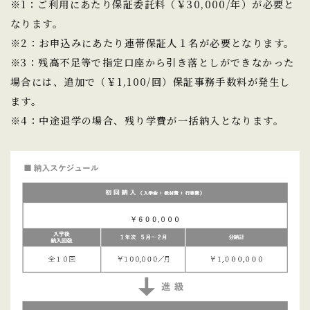
※1：ご利用にあたり保証委託料（￥30,000/年）が必要と
なります。
※2：お申込みにあたり連帯保証人１名が必要となります。
※3：残高不足等で指定口座から引き落としができなかった
場合には、追加で（￥1,100/回）保証事務手数料が発生し
ます。
※4：中途退学の場合、残り学費が一括納入となります。