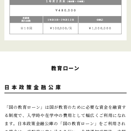
教育ローン
日本政策金融公庫
「国の教育ローン」は国が教育のために必要な資金を融資す
る制度で、入学時や在学中の費用として幅広くご利用になれ
ます。日本政策金融公庫の「国の教育ローン」をご利用され