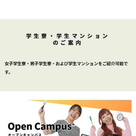
学生寮・学生マンション
のご案内
女子学生寮・男子学生寮・および学生マンションをご紹介可能で
す。