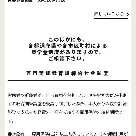
詳しくはこちら
このほかにも、
各都道府県や各市区町村による
奨学金制度がありますので、
ご相談下さい。
専門実践教育訓練給付金制度
労働者や離職者が、自ら費用を負担して、厚生労働大臣が指定
する教育訓練講座を受講し修了した場合、本人がその教育訓練
施設に支払った経費の一部を支給する雇用保険の給付制度で
す。
対象者 ･･･雇用保険に2年以上加入している方（本制度利用が