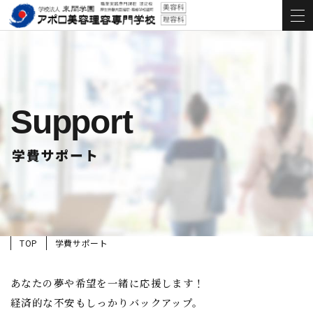
Support
学費サポート
TOP
学費サポート
あなたの夢や希望を一緒に応援します！
経済的な不安もしっかりバックアップ。