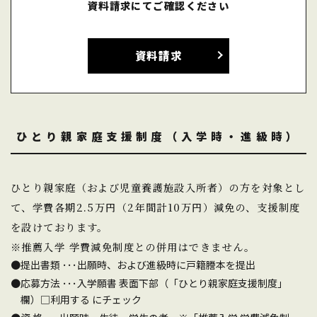
資料請求にてご確認ください
資料請求
ひとり親家庭支援制度（入学時・進級時）
ひとり親家庭（および児童養護施設入所者）の方を対象とし
て、学費各期2.5万円（2年間計10万円）減免の、支援制度
を設けております。
※推薦入学 学費減免制度との併用はできません。
提出書類 ･･･出願時、および進級時に戸籍謄本を提出
応募方法 ･･･入学願書 表面下部（「ひとり親家庭支援制度」
欄）□利用する にチェック