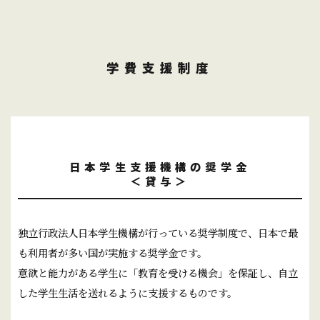
学費支援制度
日本学生支援機構の奨学金
＜貸与＞
独立行政法人日本学生機構が行っている奨学制度で、日本で最
も利用者が多い国が実施する奨学金です。
意欲と能力がある学生に「教育を受ける機会」を保証し、自立
した学生生活を送れるように支援するものです。