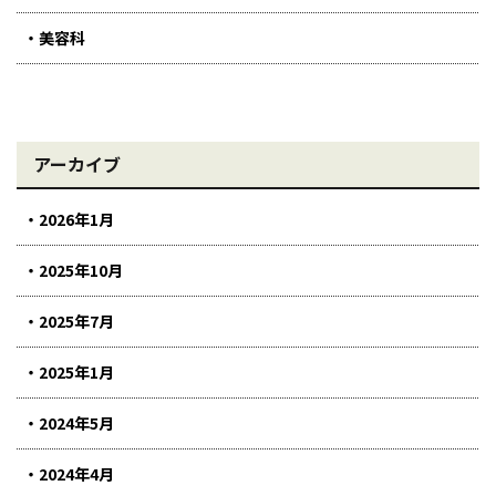
美容科
アーカイブ
2026年1月
2025年10月
2025年7月
2025年1月
2024年5月
2024年4月