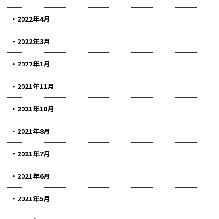
2022年4月
2022年3月
2022年1月
2021年11月
2021年10月
2021年8月
2021年7月
2021年6月
2021年5月