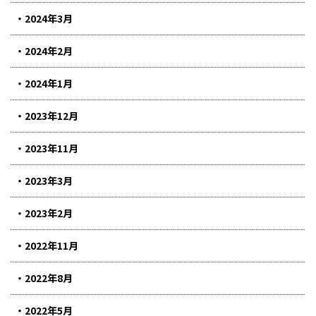
2024年3月
2024年2月
2024年1月
2023年12月
2023年11月
2023年3月
2023年2月
2022年11月
2022年8月
2022年5月