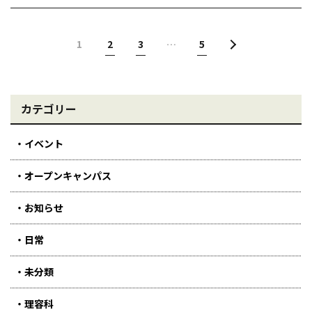
1
2
3
…
5
カテゴリー
イベント
オープンキャンパス
お知らせ
日常
未分類
理容科