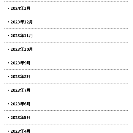
2024年1月
2023年12月
2023年11月
2023年10月
2023年9月
2023年8月
2023年7月
2023年6月
2023年5月
2023年4月