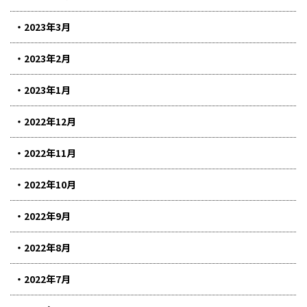
2023年3月
2023年2月
2023年1月
2022年12月
2022年11月
2022年10月
2022年9月
2022年8月
2022年7月