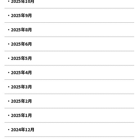
2025年10月
2025年9月
2025年8月
2025年6月
2025年5月
2025年4月
2025年3月
2025年2月
2025年1月
2024年12月