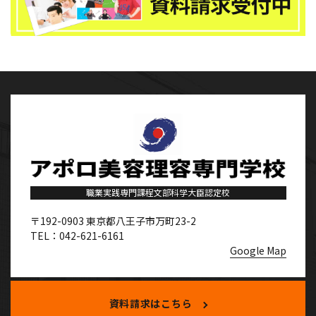
職業実践専門課程文部科学大臣認定校
〒192-0903
東京都八王子市万町23-2
TEL：042-621-6161
Google Map
資料請求はこちら