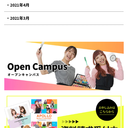
2021年4月
2021年3月