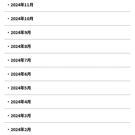
2024年11月
2024年10月
2024年9月
2024年8月
2024年7月
2024年6月
2024年5月
2024年4月
2024年3月
2024年2月