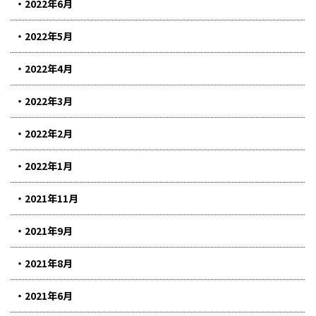
2022年6月
2022年5月
2022年4月
2022年3月
2022年2月
2022年1月
2021年11月
2021年9月
2021年8月
2021年6月