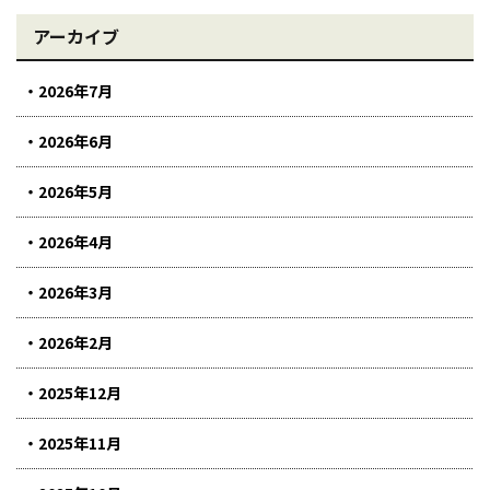
アーカイブ
2026年7月
2026年6月
2026年5月
2026年4月
2026年3月
2026年2月
2025年12月
2025年11月