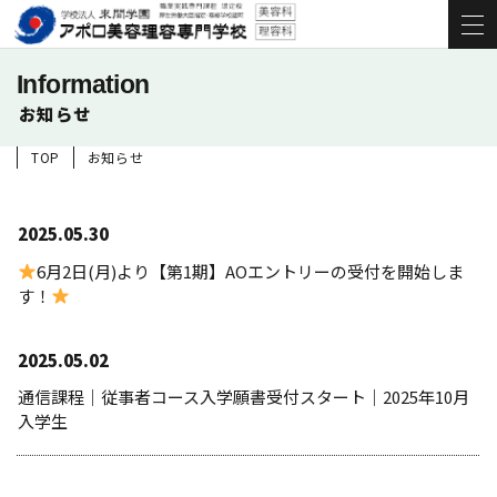
Information
お知らせ
TOP
お知らせ
2025.05.30
6月2日(月)より【第1期】AOエントリーの受付を開始しま
す！
2025.05.02
通信課程｜従事者コース入学願書受付スタート｜2025年10月
入学生