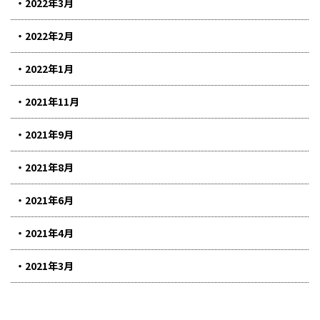
2022年3月
2022年2月
2022年1月
2021年11月
2021年9月
2021年8月
2021年6月
2021年4月
2021年3月