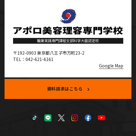
職業実践専門課程文部科学大臣認定校
〒192-0903
東京都八王子市万町23-2
TEL：042-621-6161
Google Map
資料請求はこちら
TikTok
LINE
X
Instagram
Facebook
YouTube