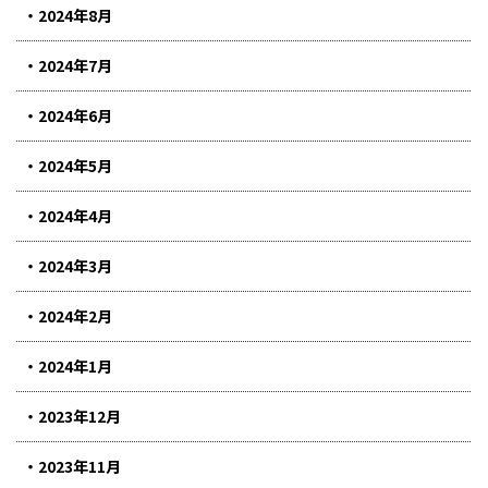
2024年8月
2024年7月
2024年6月
2024年5月
2024年4月
2024年3月
2024年2月
2024年1月
2023年12月
2023年11月