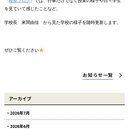
「
校長ブログ
」では、行事だけでなく授業の様子や日々学生
を見ていて感じたことなど、
学校長 來間由佳 から見た学校の様子を随時更新します。
ぜひご覧ください
お知らせ一覧
アーカイブ
2026年7月
2026年6月