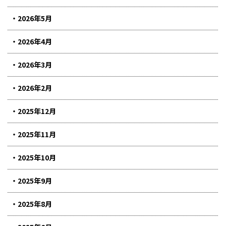
2026年5月
2026年4月
2026年3月
2026年2月
2025年12月
2025年11月
2025年10月
2025年9月
2025年8月