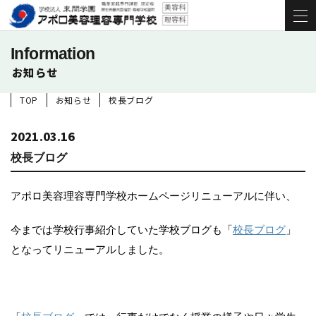
Information
お知らせ
TOP
お知らせ
校長ブログ
2021.03.16
校長ブログ
アポロ美容理容専門学校ホームページリニューアルに伴い、
今までは学校行事紹介していた学校ブログも「
校長ブログ
」
となってリニューアルしました。