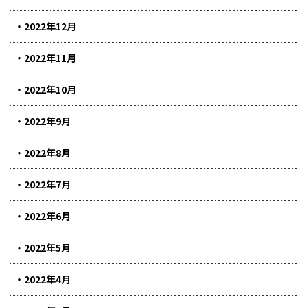
2022年12月
2022年11月
2022年10月
2022年9月
2022年8月
2022年7月
2022年6月
2022年5月
2022年4月