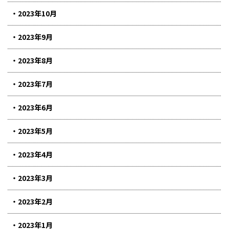
2023年10月
2023年9月
2023年8月
2023年7月
2023年6月
2023年5月
2023年4月
2023年3月
2023年2月
2023年1月