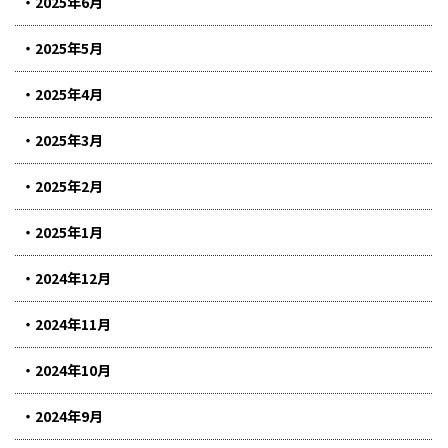
2025年6月
2025年5月
2025年4月
2025年3月
2025年2月
2025年1月
2024年12月
2024年11月
2024年10月
2024年9月