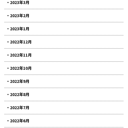
2023年3月
2023年2月
2023年1月
2022年12月
2022年11月
2022年10月
2022年9月
2022年8月
2022年7月
2022年6月