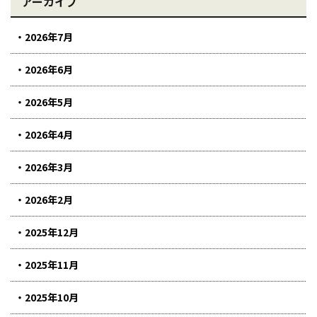
アーカイブ
2026年7月
2026年6月
2026年5月
2026年4月
2026年3月
2026年2月
2025年12月
2025年11月
2025年10月