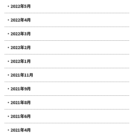
2022年5月
2022年4月
2022年3月
2022年2月
2022年1月
2021年11月
2021年9月
2021年8月
2021年6月
2021年4月