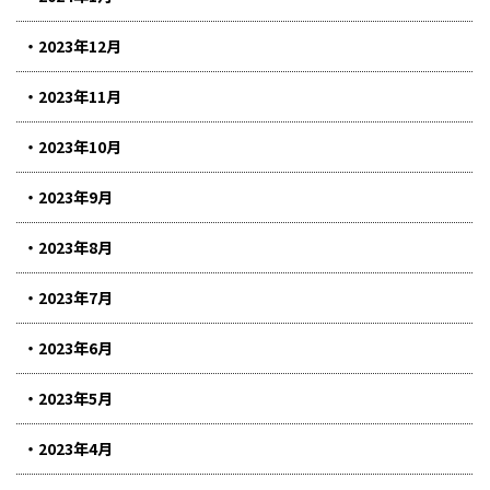
2023年12月
2023年11月
2023年10月
2023年9月
2023年8月
2023年7月
2023年6月
2023年5月
2023年4月