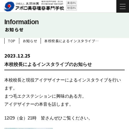
Information
お知らせ
TOP
お知らせ
本校校長によるインスタライブのお知らせ
2023.12.25
本校校長によるインスタライブのお知らせ
本校校長と現役アイデザイナーによるインスタライブを行い
ます。
まつ毛エクステンションに興味のある方。
アイデザイナーの本音を話します。
12/29（金）21時 皆さんぜひご覧ください。