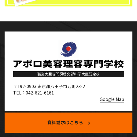
職業実践専門課程文部科学大臣認定校
〒192-0903
東京都八王子市万町23-2
TEL：042-621-6161
Google Map
資料請求はこちら