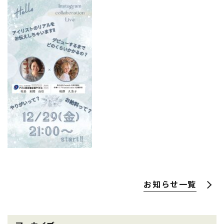
お知らせ一覧