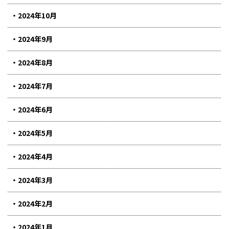
2024年10月
2024年9月
2024年8月
2024年7月
2024年6月
2024年5月
2024年4月
2024年3月
2024年2月
2024年1月