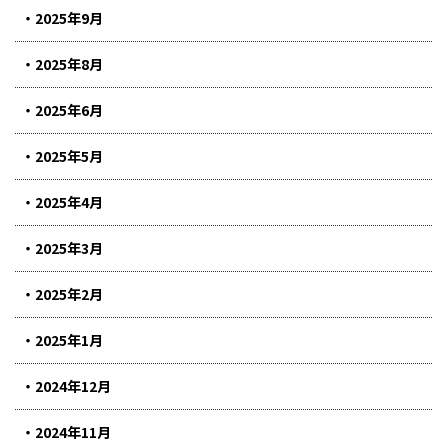
2025年9月
2025年8月
2025年6月
2025年5月
2025年4月
2025年3月
2025年2月
2025年1月
2024年12月
2024年11月