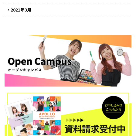
2021年3月