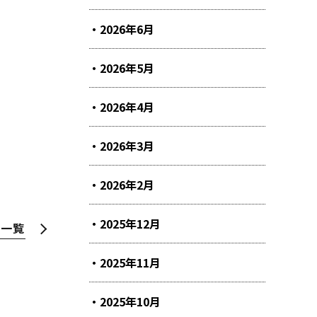
2026年6月
2026年5月
2026年4月
2026年3月
2026年2月
2025年12月
せ一覧
2025年11月
2025年10月