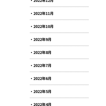
2022年12月
2022年11月
2022年10月
2022年9月
2022年8月
2022年7月
2022年6月
2022年5月
2022年4月