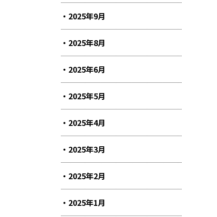
2025年9月
2025年8月
2025年6月
2025年5月
2025年4月
2025年3月
2025年2月
2025年1月