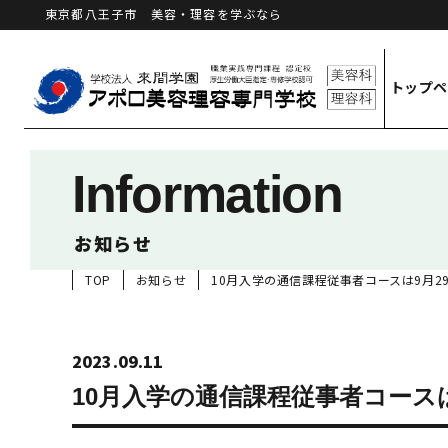
東京都八王子市 美容・理容を学ぶなら
トップ
Information
お知らせ
TOP
お知らせ
10月入学の通信課程従事者コースは9月2
2023.09.11
10月入学の通信課程従事者コース