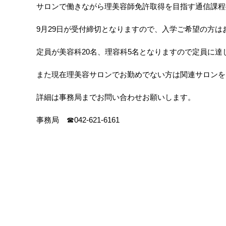
サロンで働きながら理美容師免許取得を目指す通信課程
9月29日が受付締切となりますので、入学ご希望の方は
定員が美容科20名、理容科5名となりますので定員に達
また現在理美容サロンでお勤めでない方は関連サロンを
詳細は事務局までお問い合わせお願いします。
事務局 ☎042-621-6161