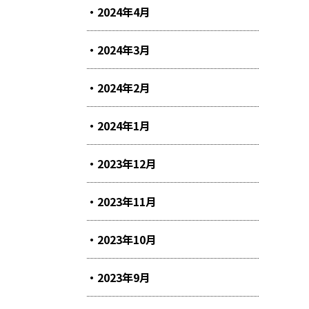
2024年4月
2024年3月
2024年2月
2024年1月
2023年12月
2023年11月
2023年10月
2023年9月