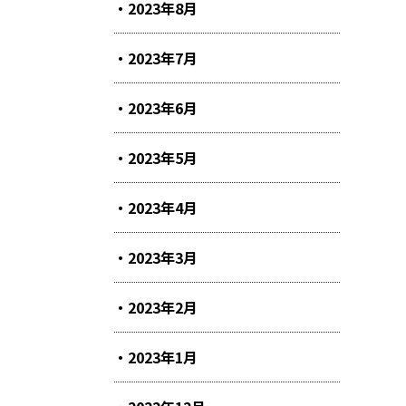
2023年8月
2023年7月
2023年6月
2023年5月
2023年4月
2023年3月
2023年2月
2023年1月