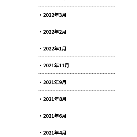
2022年3月
2022年2月
2022年1月
2021年11月
2021年9月
2021年8月
2021年6月
2021年4月