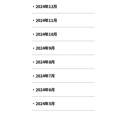
2024年12月
2024年11月
2024年10月
2024年9月
2024年8月
2024年7月
2024年6月
2024年5月