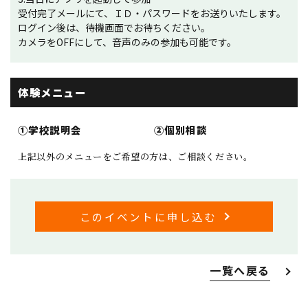
受付完了メールにて、ＩＤ・パスワードをお送りいたします。
ログイン後は、待機画面でお待ちください。
カメラをOFFにして、音声のみの参加も可能です。
体験メニュー
①学校説明会
②個別相談
上記以外のメニューをご希望の方は、ご相談ください。
このイベントに申し込む
一覧へ戻る