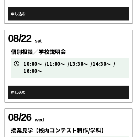
申し込む
08/22
sat
個別相談／学校説明会
10:00～
11:00～
13:30～
14:30～
16:00～
申し込む
08/26
wed
授業見学【校内コンテスト制作/学科】