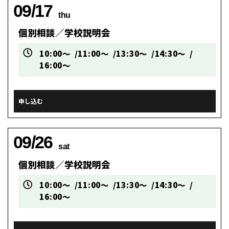
09/17
thu
個別相談／学校説明会
10:00～
11:00～
13:30～
14:30～
16:00～
申し込む
09/26
sat
個別相談／学校説明会
10:00～
11:00～
13:30～
14:30～
16:00～