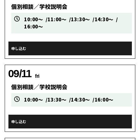
個別相談／学校説明会
10:00～
11:00～
13:30～
14:30～
16:00～
申し込む
09/11
fri
個別相談／学校説明会
10:00～
13:30～
14:30～
16:00～
申し込む