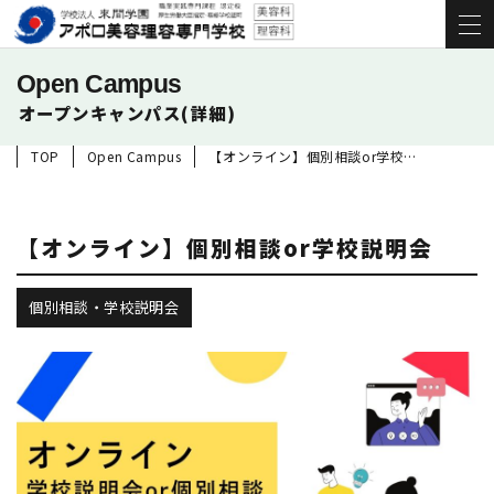
Open Campus
オープンキャンパス(詳細)
TOP
Open Campus
【オンライン】個別相談or学校説明会
【オンライン】個別相談or学校説明会
個別相談・学校説明会