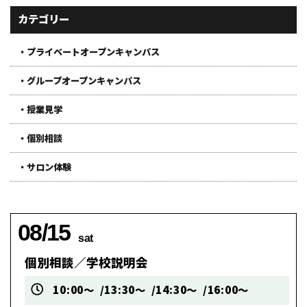
カテゴリー
・プライベートオープンキャンパス
・グループオープンキャンパス
・授業見学
・個別相談
・サロン体験
08/15
sat
個別相談／学校説明会
10:00～
13:30～
14:30～
16:00～