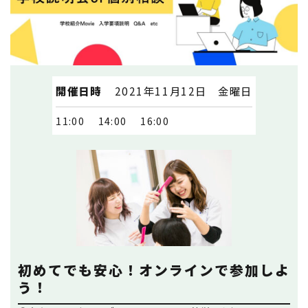
開催日時
2021年11月12日 金曜日
11:00
14:00
16:00
初めてでも安心！オンラインで参加しよ
う！