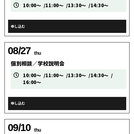
10:00～
11:00～
13:30～
14:30～
申し込む
08/27
thu
個別相談／学校説明会
10:00～
11:00～
13:30～
14:30～
16:00～
申し込む
09/10
thu