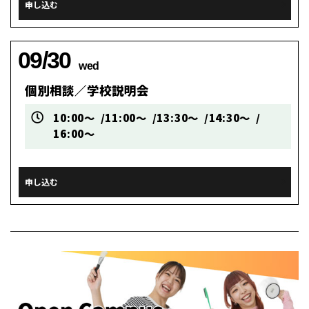
申し込む
09/30
wed
個別相談／学校説明会
10:00～
11:00～
13:30～
14:30～
16:00～
申し込む