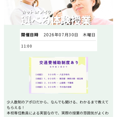
開催日時
2026年07月30日 木曜日
11:00
少人数制のアポロだから、なんでも聞ける、わかるまで教えて
もらえる！
本校専任教員による実習なので、実際の授業の雰囲気がよくわ