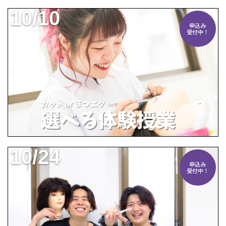
10/10
申込み
受付中！
10/24
申込み
受付中！