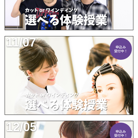
11/07
申込み
受付中！
12/05
申込み
受付中！