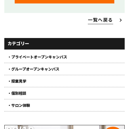
一覧へ戻る
カテゴリー
・プライベートオープンキャンパス
・グループオープンキャンパス
・授業見学
・個別相談
・サロン体験