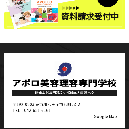
職業実践専門課程文部科学大臣認定校
〒192-0903
東京都八王子市万町23-2
TEL：042-621-6161
Google Map