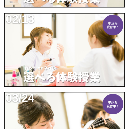
02/13
申込み
受付中！
03/24
申込み
受付中！