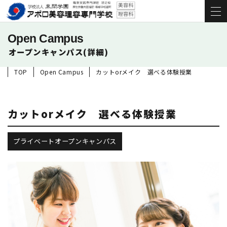
Open Campus
オープンキャンパス(詳細)
TOP
Open Campus
カットorメイク 選べる体験授業
カットorメイク 選べる体験授業
プライベートオープンキャンパス