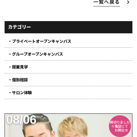
一覧へ戻る
カテゴリー
・プライベートオープンキャンパス
・グループオープンキャンパス
・授業見学
・個別相談
・サロン体験
08/06
締切りました
※電話にて
お問合せ