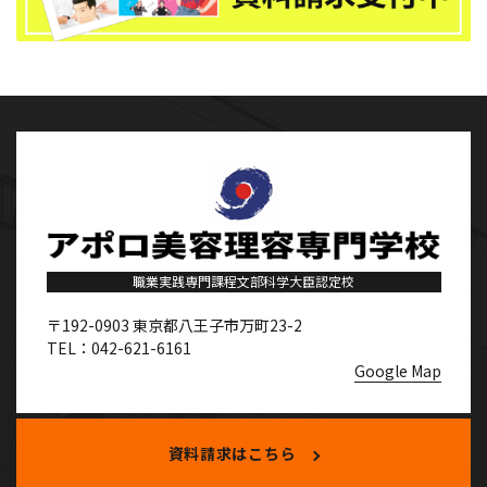
職業実践専門課程文部科学大臣認定校
〒192-0903
東京都八王子市万町23-2
TEL：042-621-6161
Google Map
資料請求はこちら