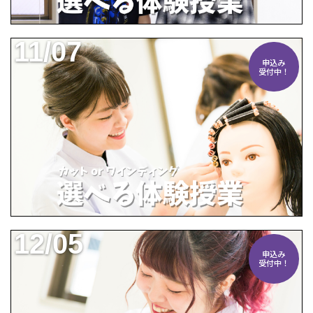
11/07
申込み
受付中！
12/05
申込み
受付中！