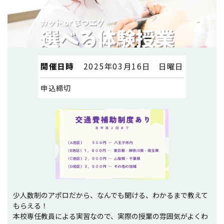
開催日時
2025年03月16日 日曜日
申込締切
少人数制のアポロだから、なんでも聞ける、わかるまで教えて
もらえる！
本校専任教員による実習なので、実際の授業の雰囲気がよくわ