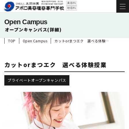
Open Campus
オープンキャンパス(詳細)
TOP
Open Campus
カットorまつエク 選べる体験授業
カットorまつエク 選べる体験授業
プライベートオープンキャンパス