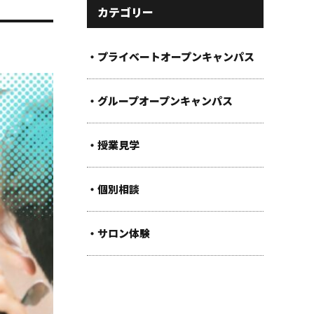
カテゴリー
・プライベートオープンキャンパス
・グループオープンキャンパス
・授業見学
・個別相談
・サロン体験