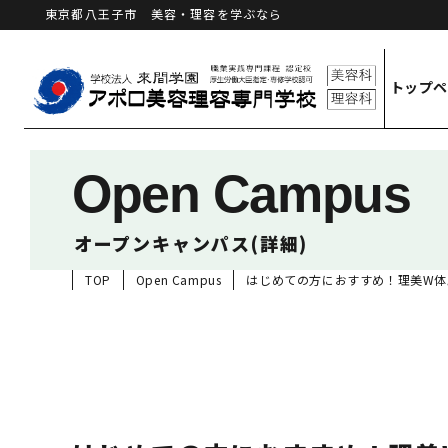
東京都八王子市 美容・理容を学ぶなら
トップ
Open Campus
オープンキャンパス(詳細)
TOP
Open Campus
はじめての方におすすめ！理美W体