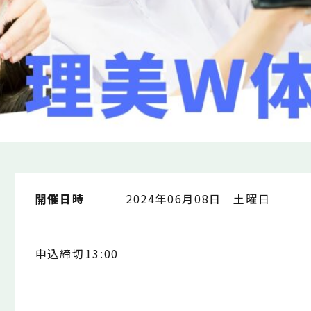
開催日時
2024年06月08日 土曜日
申込締切
13:00