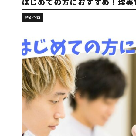
はじめての方におすすめ！理美
特別企画