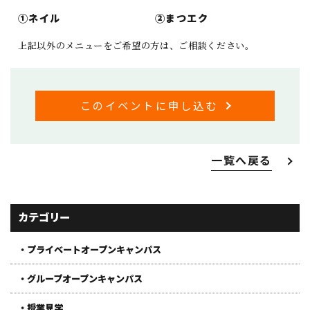
①ネイル
②まつエク
上記以外のメニューをご希望の方は、ご相談ください。
このイベントに申し込む
一覧へ戻る
カテゴリー
・プライベートオープンキャンパス
・グループオープンキャンパス
・授業見学