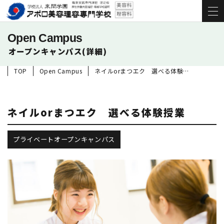
Open Campus
オープンキャンパス(詳細)
TOP
Open Campus
ネイルorまつエク 選べる体験授業
ネイルorまつエク 選べる体験授業
プライベートオープンキャンパス