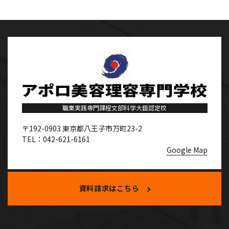
職業実践専門課程文部科学大臣認定校
〒192-0903
東京都八王子市万町23-2
TEL：042-621-6161
Google Map
資料請求はこちら