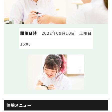
開催日時
2022年09月10日 土曜日
15:00
体験メニュー