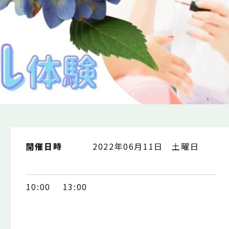
開催日時
2022年06月11日 土曜日
10:00
13:00