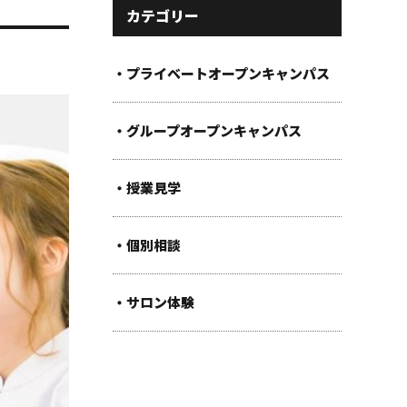
カテゴリー
・プライベートオープンキャンパス
・グループオープンキャンパス
・授業見学
・個別相談
・サロン体験