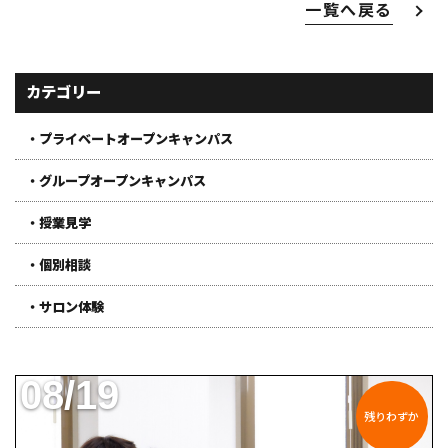
一覧へ戻る
カテゴリー
・プライベートオープンキャンパス
・グループオープンキャンパス
・授業見学
・個別相談
・サロン体験
08/19
残りわずか