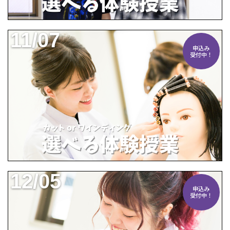
11/07
申込み
受付中！
12/05
申込み
受付中！