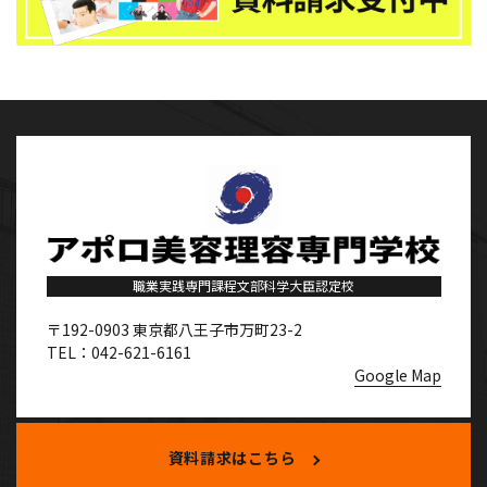
職業実践専門課程文部科学大臣認定校
〒192-0903
東京都八王子市万町23-2
TEL：042-621-6161
Google Map
資料請求はこちら