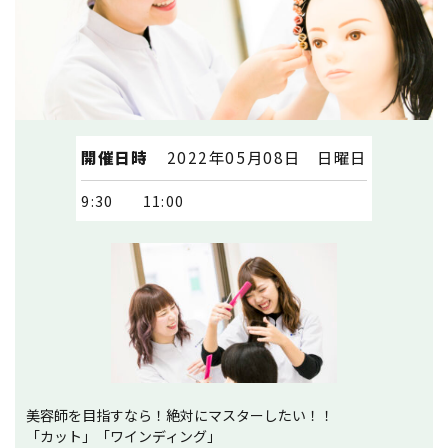
開催日時
2022年05月08日 日曜日
9:30
11:00
美容師を目指すなら！絶対にマスターしたい！！
「カット」「ワインディング」