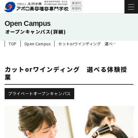
Open Campus
オープンキャンパス(詳細)
TOP
Open Campus
カットorワインディング 選べる体験授業
カットorワインディング 選べる体験授
業
プライベートオープンキャンパス