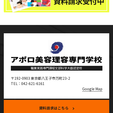
職業実践専門課程文部科学大臣認定校
〒192-0903
東京都八王子市万町23-2
TEL：042-621-6161
Google Map
資料請求はこちら