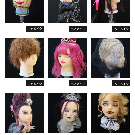
ヘアメイク
ヘアメイク
ヘアメイク
ヘアメイク
ヘアメイク
ヘアメイク