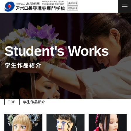
Student's Works
学生作品紹介
TOP
学生作品紹介