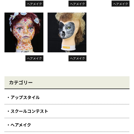
ヘアメイク
ヘアメイク
ヘアメイク
ヘアメイク
ヘアメイク
カテゴリー
アップスタイル
スクールコンテスト
ヘアメイク