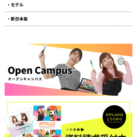
モデル
新日本髪