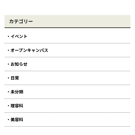
カテゴリー
イベント
オープンキャンパス
お知らせ
日常
未分類
理容科
美容科