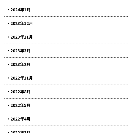
2024年1月
2023年12月
2023年11月
2023年3月
2023年2月
2022年11月
2022年8月
2022年5月
2022年4月
2022年3月