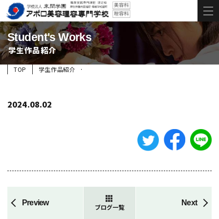
Student's Works
学生作品紹介
TOP
学生作品紹介
2024.08.02
Preview
Next
ブログ一覧