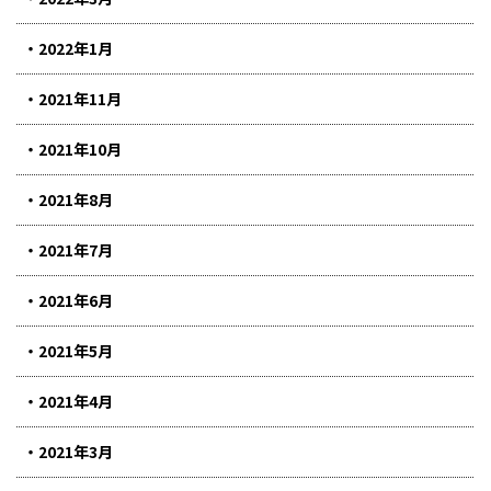
2022年1月
2021年11月
2021年10月
2021年8月
2021年7月
2021年6月
2021年5月
2021年4月
2021年3月