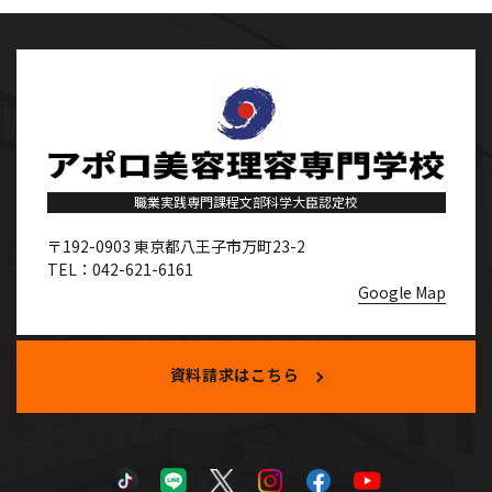
職業実践専門課程文部科学大臣認定校
〒192-0903
東京都八王子市万町23-2
TEL：042-621-6161
Google Map
資料請求はこちら
TikTok
LINE
X
Instagram
Facebook
YouTube