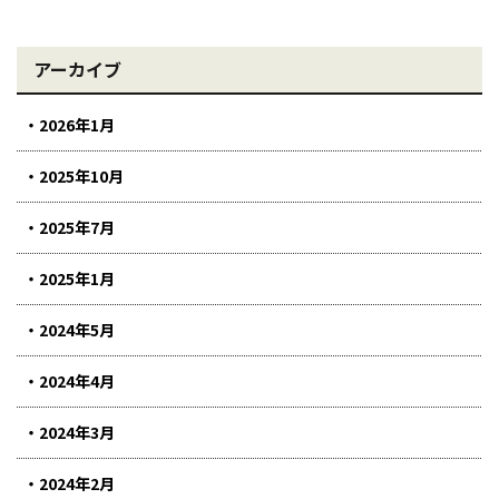
アーカイブ
2026年1月
2025年10月
2025年7月
2025年1月
2024年5月
2024年4月
2024年3月
2024年2月