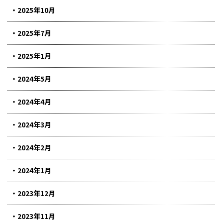
2025年10月
2025年7月
2025年1月
2024年5月
2024年4月
2024年3月
2024年2月
2024年1月
2023年12月
2023年11月