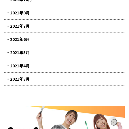
2021年8月
2021年7月
2021年6月
2021年5月
2021年4月
2021年3月