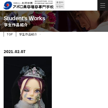
Student's Works
学生作品紹介
TOP
学生作品紹介
2021.02.07