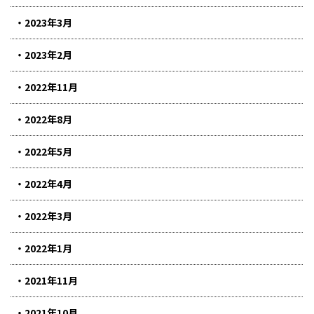
2023年3月
2023年2月
2022年11月
2022年8月
2022年5月
2022年4月
2022年3月
2022年1月
2021年11月
2021年10月