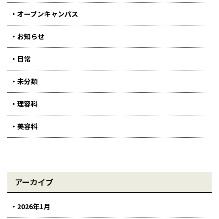
オープンキャンパス
お知らせ
日常
未分類
理容科
美容科
アーカイブ
2026年1月