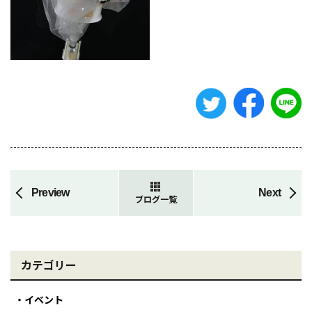
Preview
Next
ブログ一覧
カテゴリー
イベント