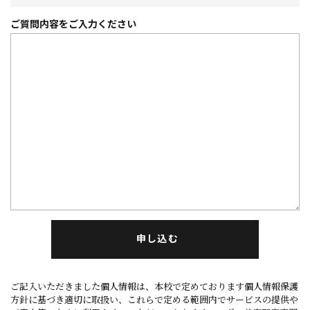
ご質問内容を
ご入力ください
申し込む
ご記入いただきました個人情報は、本校で定めております個人情報保護
方針に基づき適切に取扱い、これらで定める範囲内でサービスの提供や