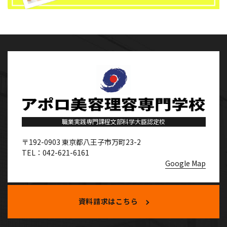
職業実践専門課程文部科学大臣認定校
〒192-0903
東京都八王子市万町23-2
TEL：042-621-6161
Google Map
資料請求はこちら