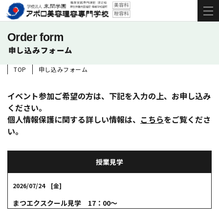
Order form
申し込みフォーム
TOP
申し込みフォーム
イベント参加ご希望の方は、下記を入力の上、お申し込み
ください。
個人情報保護に関する詳しい情報は、
こちら
をご覧くださ
い。
授業見学
2026/07/24 [金]
まつエクスクール見学 17：00～