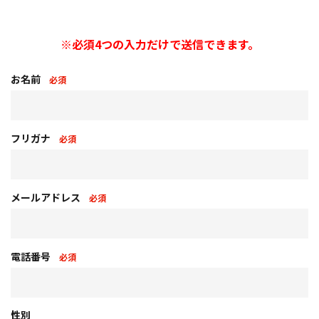
※必須4つの入力だけで送信できます。
お名前
必須
フリガナ
必須
メールアドレス
必須
電話番号
必須
性別