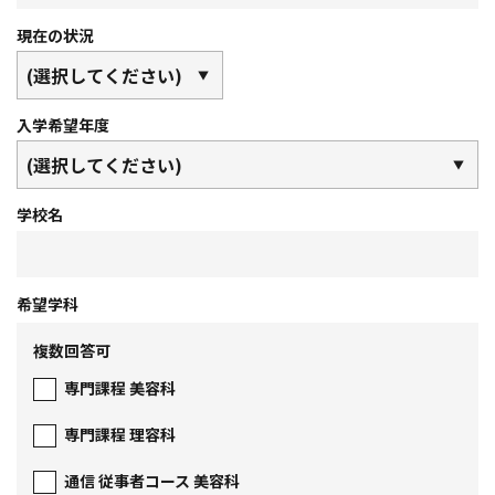
現在の状況
入学希望年度
学校名
希望学科
複数回答可
専門課程 美容科
専門課程 理容科
通信 従事者コース 美容科