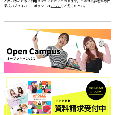
ご案内等のために利用させていただいております。アポロ美容理容専門
学校のプライバシーポリシーは
こちら
をご覧ください。