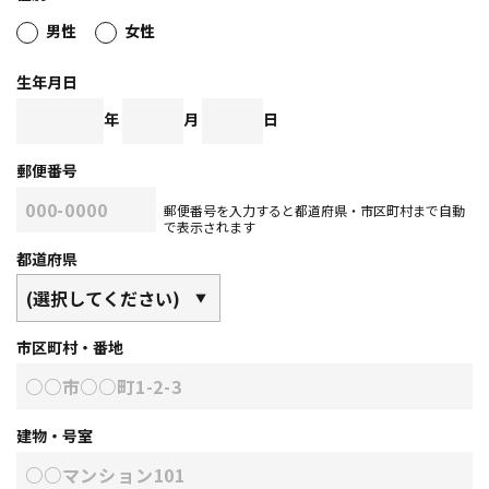
男性
女性
生年月日
年
月
日
郵便番号
郵便番号を入力すると都道府県・市区町村まで自動
で表示されます
都道府県
市区町村・番地
建物・号室