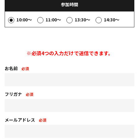
参加時間
10:00～
11:00～
13:30～
14:30～
※必須4つの入力だけで送信できます。
お名前
必須
フリガナ
必須
メールアドレス
必須