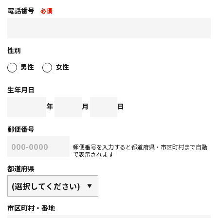
電話番号
必須
性別
男性
女性
生年月日
年
月
日
郵便番号
郵便番号を入力すると都道府県・市区町村まで自動
で表示されます
都道府県
市区町村・番地