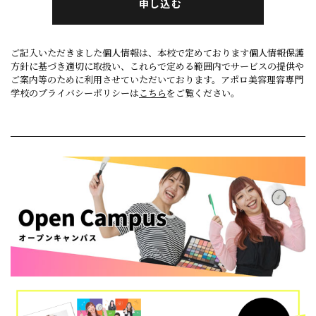
申し込む
ご記入いただきました個人情報は、本校で定めております個人情報保護
方針に基づき適切に取扱い、これらで定める範囲内でサービスの提供や
ご案内等のために利用させていただいております。アポロ美容理容専門
学校のプライバシーポリシーは
こちら
をご覧ください。