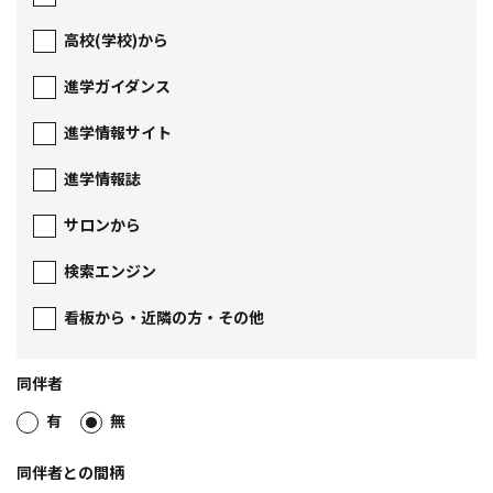
高校(学校)から
進学ガイダンス
進学情報サイト
進学情報誌
サロンから
検索エンジン
看板から・近隣の方・その他
同伴者
有
無
同伴者との間柄