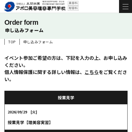
Order form
申し込みフォーム
TOP
申し込みフォーム
イベント参加ご希望の方は、下記を入力の上、お申し込み
ください。
個人情報保護に関する詳しい情報は、
こちら
をご覧くださ
い。
授業見学
2026/09/29 [火]
授業見学【理美容実習】