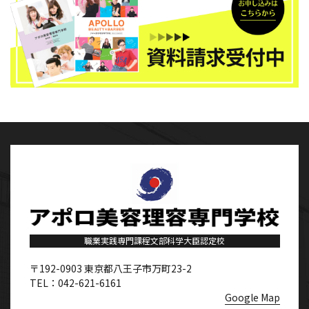
職業実践専門課程文部科学大臣認定校
〒192-0903
東京都八王子市万町23-2
TEL：042-621-6161
Google Map