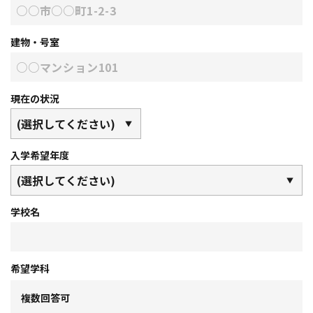
建物・号室
現在の状況
入学希望年度
学校名
希望学科
複数回答可