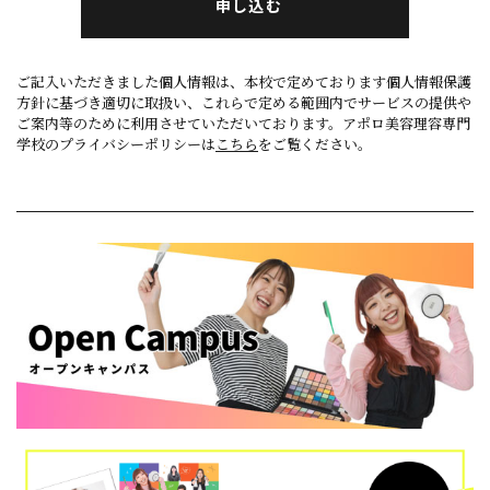
申し込む
ご記入いただきました個人情報は、本校で定めております個人情報保護
方針に基づき適切に取扱い、これらで定める範囲内でサービスの提供や
ご案内等のために利用させていただいております。アポロ美容理容専門
学校のプライバシーポリシーは
こちら
をご覧ください。