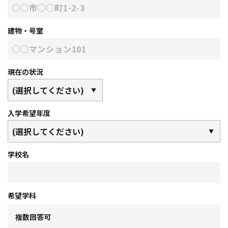
建物・号室
現在の状況
入学希望年度
学校名
希望学科
複数回答可