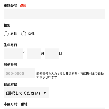
電話番号
必須
性別
男性
女性
生年月日
年
月
日
郵便番号
郵便番号を入力すると都道府県・市区町村まで自動
で表示されます
都道府県
市区町村・番地