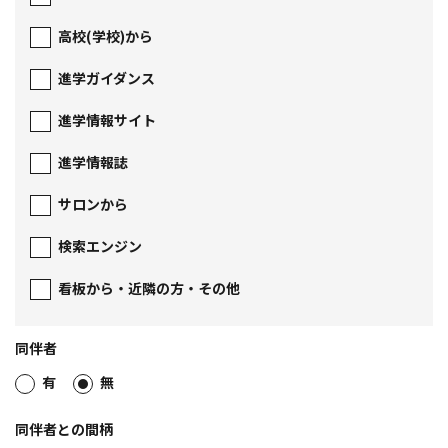
高校(学校)から
進学ガイダンス
進学情報サイト
進学情報誌
サロンから
検索エンジン
看板から・近隣の方・その他
同伴者
有
無
同伴者との間柄