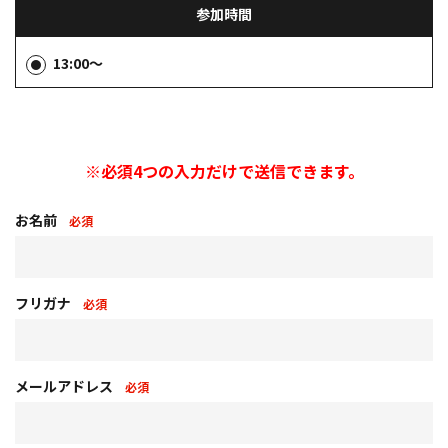
参加時間
13:00～
※必須4つの入力だけで送信できます。
お名前
必須
フリガナ
必須
メールアドレス
必須