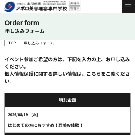
Order form
申し込みフォーム
TOP
申し込みフォーム
イベント参加ご希望の方は、下記を入力の上、お申し込み
ください。
個人情報保護に関する詳しい情報は、
こちら
をご覧くださ
い。
特別企画
2026/08/19 [水]
はじめての方におすすめ！理美W体験！