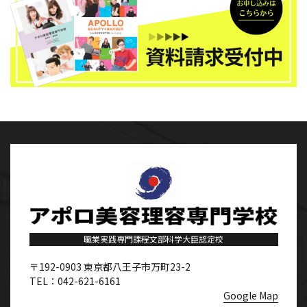
職業実践専門課程文部科学大臣認定校
〒192-0903
東京都八王子市万町23-2
TEL：042-621-6161
Google Map