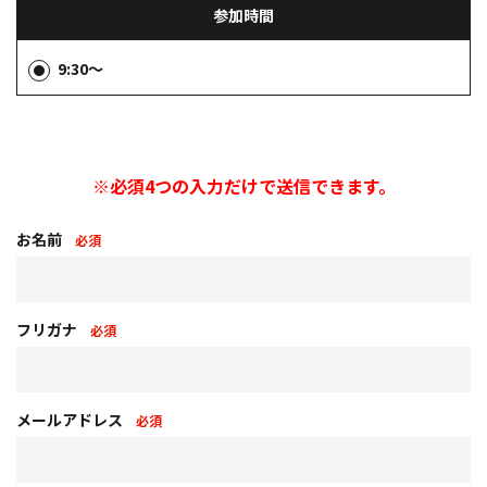
参加時間
9:30～
※必須4つの入力だけで送信できます。
お名前
必須
フリガナ
必須
メールアドレス
必須