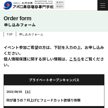
Order form
申し込みフォーム
TOP
申し込みフォーム
イベント参加ご希望の方は、下記を入力の上、お申し込み
ください。
個人情報保護に関する詳しい情報は、
こちら
をご覧くださ
い。
プライベートオープンキャンパス
2023/06/03 [土]
何が違うの？刈上げとフェードカット欲張り体験