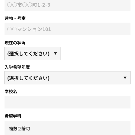
建物・号室
現在の状況
入学希望年度
学校名
希望学科
複数回答可