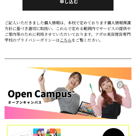
申し込む
ご記入いただきました個人情報は、本校で定めております個人情報保護
方針に基づき適切に取扱い、これらで定める範囲内でサービスの提供や
ご案内等のために利用させていただいております。アポロ美容理容専門
学校のプライバシーポリシーは
こちら
をご覧ください。