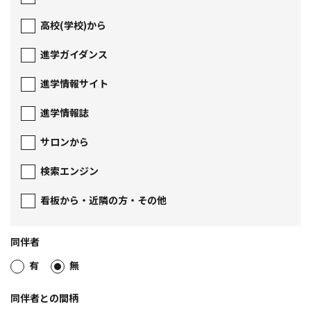
高校(学校)から
進学ガイダンス
進学情報サイト
進学情報誌
サロンから
検索エンジン
看板から・近隣の方・その他
同伴者
有
無
同伴者との間柄