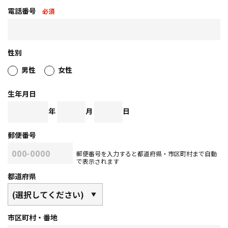
電話番号
必須
性別
男性
女性
生年月日
年
月
日
郵便番号
郵便番号を入力すると都道府県・市区町村まで自動
で表示されます
都道府県
市区町村・番地