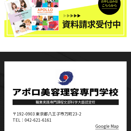
職業実践専門課程文部科学大臣認定校
〒192-0903
東京都八王子市万町23-2
TEL：042-621-6161
Google Map