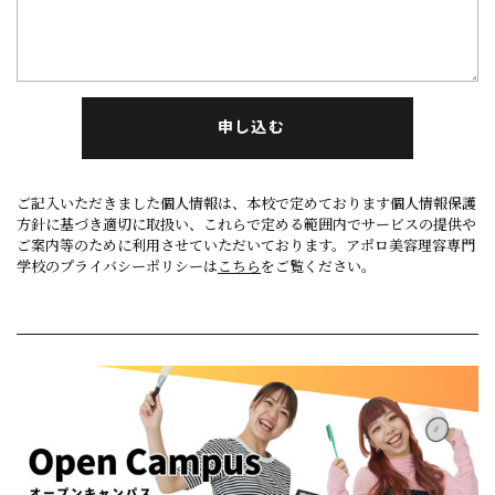
申し込む
ご記入いただきました個人情報は、本校で定めております個人情報保護
方針に基づき適切に取扱い、これらで定める範囲内でサービスの提供や
ご案内等のために利用させていただいております。アポロ美容理容専門
学校のプライバシーポリシーは
こちら
をご覧ください。