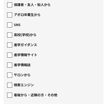
保護者・友人・知人から
アポロ卒業生から
SNS
高校(学校)から
進学ガイダンス
進学情報サイト
進学情報誌
サロンから
検索エンジン
看板から・近隣の方・その他