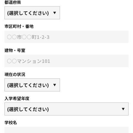
都道府県
市区町村・番地
建物・号室
現在の状況
入学希望年度
学校名