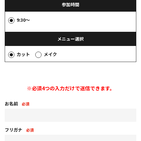
参加時間
9:30～
メニュー選択
カット
メイク
※必須4つの入力だけで送信できます。
お名前
必須
フリガナ
必須