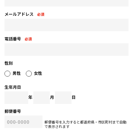
メールアドレス
必須
電話番号
必須
性別
男性
女性
生年月日
年
月
日
郵便番号
郵便番号を入力すると都道府県・市区町村まで自動
で表示されます