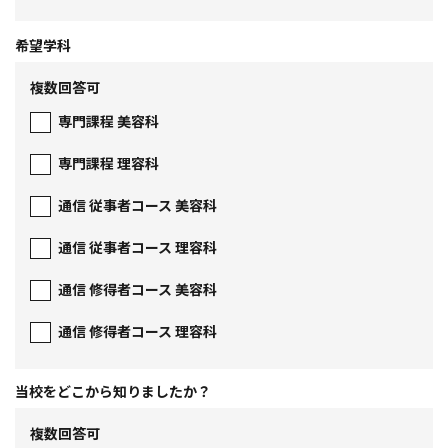
希望学科
複数回答可
専門課程 美容科
専門課程 理容科
通信 従事者コース 美容科
通信 従事者コース 理容科
通信 修得者コース 美容科
通信 修得者コース 理容科
当校をどこから
知りましたか？
複数回答可