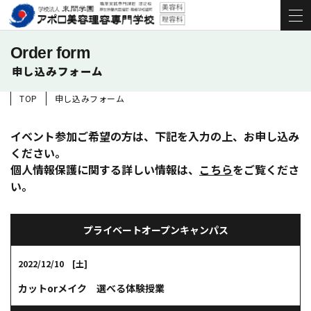
Order form
申し込みフォーム
TOP
申し込みフォーム
イベント参加ご希望の方は、下記を入力の上、お申し込み
ください。
個人情報保護に関する詳しい情報は、
こちら
をご覧くださ
い。
プライベートオープンキャンパス
2022/12/10 [土]
カットorメイク 選べる体験授業