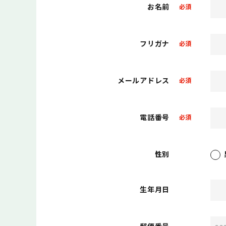
お名前
必須
フリガナ
必須
メールアドレス
必須
電話番号
必須
性別
生年月日