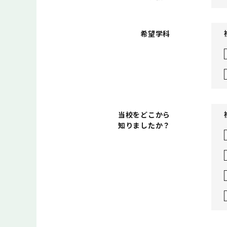
希望学科
当校をどこから
知りましたか？