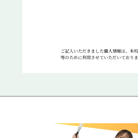
ご記入いただきました個人情報は、本
等のために利用させていただいており