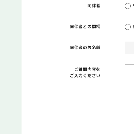
同伴者
同伴者との間柄
同伴者のお名前
ご質問内容を
ご入力ください