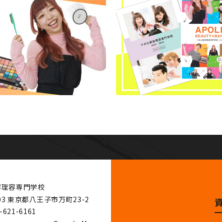
容理容専門学校
03
東京都八王子市万町23-2
-621-6161