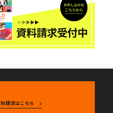
資料請求はこちら