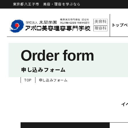
東京都八王子市 美容・理容を学ぶなら
トップ
Order form
申し込みフォーム
TOP
申し込みフォーム
イ