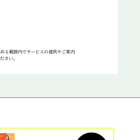
定める範囲内でサービスの提供やご案内
ださい。