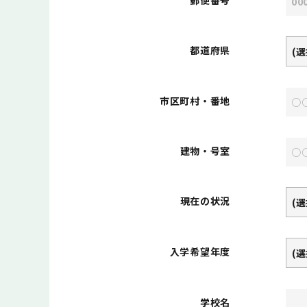
郵便番号
都道府県
市区町村・番地
建物・号室
現在の状況
入学希望年度
学校名