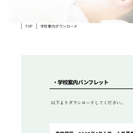
TOP
学校案内ダウンロード
・学校案内パンフレット
以下よりダウンロードしてください。