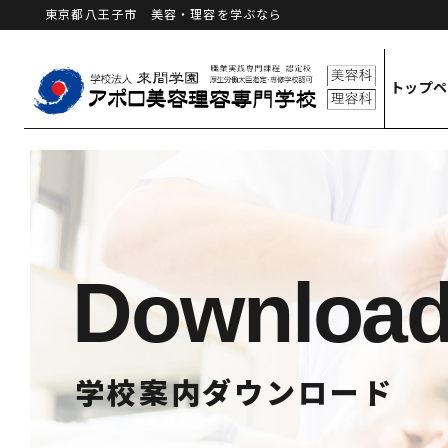
東京都八王子市 美容・理容を学ぶなら
トップ
Downloa
学校案内ダウンロード