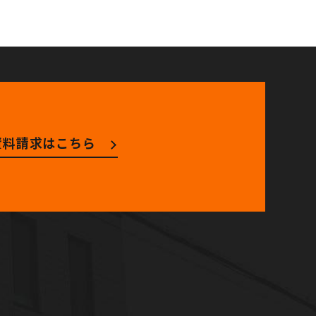
資料請求はこちら