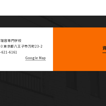
容理容専門学校
03
東京都八王子市万町23-2
-621-6161
Google Map