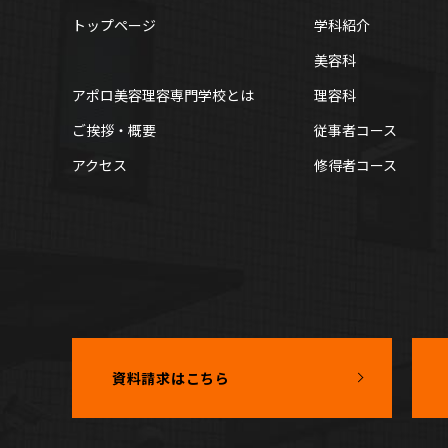
トップページ
学科紹介
美容科
アポロ美容理容専門学校とは
理容科
ご挨拶・概要
従事者コース
アクセス
修得者コース
資料請求
はこちら